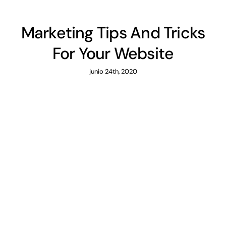
Marketing Tips And Tricks
For Your Website
junio 24th, 2020