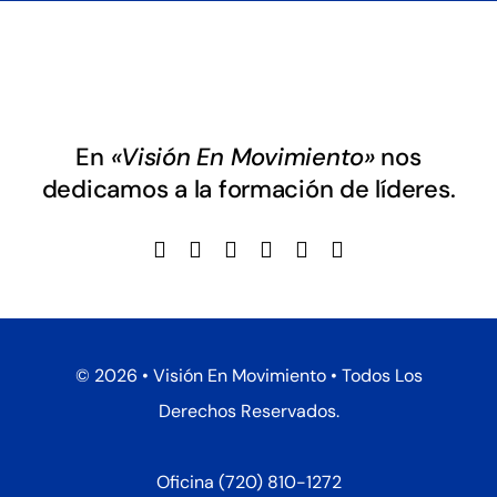
En
«Visión En Movimiento»
nos
dedicamos a la formación de líderes.
©
2026 • Visión En Movimiento • Todos Los
Derechos Reservados.
Oficina
(720) 810-1272