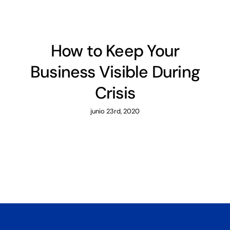
How to Keep Your
Business Visible During
Crisis
junio 23rd, 2020